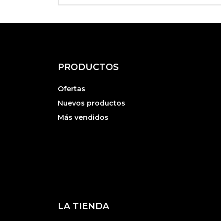
PRODUCTOS
Ofertas
Nuevos productos
Más vendidos
LA TIENDA