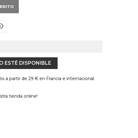
ARRITO
 ESTÉ DISPONIBLE
is a partir de 29 € en Francia e internacional.
tra tienda online!