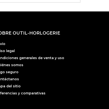
OBRE OUTIL-HORLOGERIE
vío
iso legal
ndiciones generales de venta y uso
iénes somos
go seguro
ntáctanos
pa del sitio
ferencias y comparativas