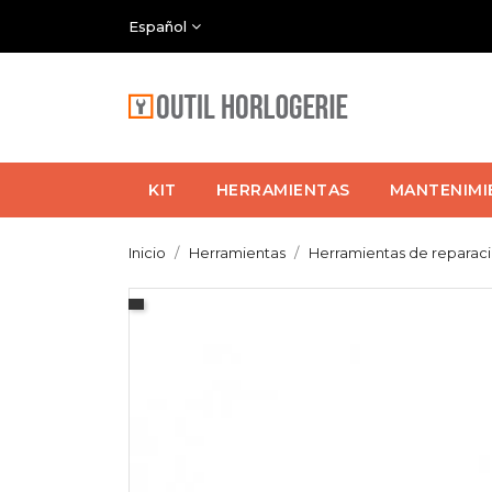
Español
KIT
HERRAMIENTAS
MANTENIMI
Inicio
Herramientas
Herramientas de reparac