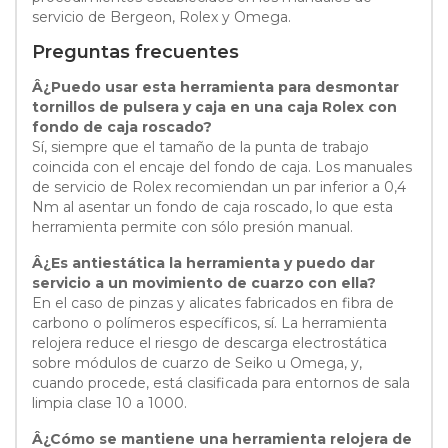
servicio de Bergeon, Rolex y Omega.
Preguntas frecuentes
Â¿Puedo usar esta herramienta para desmontar
tornillos de pulsera y caja en una caja Rolex con
fondo de caja roscado?
Sí, siempre que el tamaño de la punta de trabajo
coincida con el encaje del fondo de caja. Los manuales
de servicio de Rolex recomiendan un par inferior a 0,4
Nm al asentar un fondo de caja roscado, lo que esta
herramienta permite con sólo presión manual.
Â¿Es antiestática la herramienta y puedo dar
servicio a un movimiento de cuarzo con ella?
En el caso de pinzas y alicates fabricados en fibra de
carbono o polímeros específicos, sí. La herramienta
relojera reduce el riesgo de descarga electrostática
sobre módulos de cuarzo de Seiko u Omega, y,
cuando procede, está clasificada para entornos de sala
limpia clase 10 a 1000.
Â¿Cómo se mantiene una herramienta relojera de