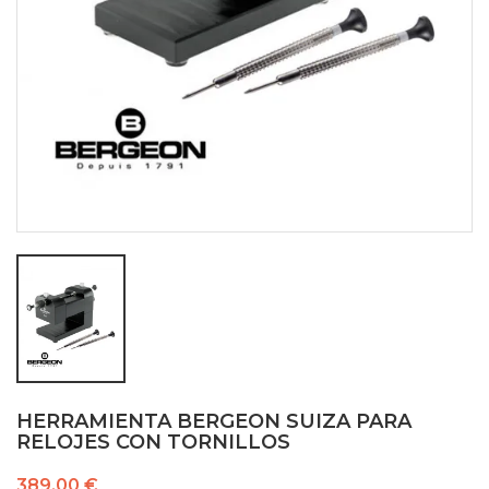
HERRAMIENTA BERGEON SUIZA PARA
RELOJES CON TORNILLOS
389,00 €