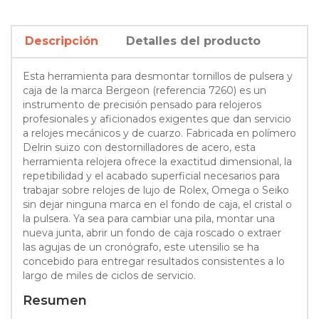
Descripción
Detalles del producto
Esta herramienta para desmontar tornillos de pulsera y
caja de la marca Bergeon (referencia 7260) es un
instrumento de precisión pensado para relojeros
profesionales y aficionados exigentes que dan servicio
a relojes mecánicos y de cuarzo. Fabricada en polímero
Delrin suizo con destornilladores de acero, esta
herramienta relojera ofrece la exactitud dimensional, la
repetibilidad y el acabado superficial necesarios para
trabajar sobre relojes de lujo de Rolex, Omega o Seiko
sin dejar ninguna marca en el fondo de caja, el cristal o
la pulsera. Ya sea para cambiar una pila, montar una
nueva junta, abrir un fondo de caja roscado o extraer
las agujas de un cronógrafo, este utensilio se ha
concebido para entregar resultados consistentes a lo
largo de miles de ciclos de servicio.
Resumen