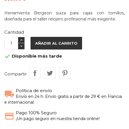
Herramienta Bergeon suiza para cajas con tornillos,
diseñada para el taller relojero profesional más exigente.
Cantidad
AÑADIR AL CARRITO
Disponible más tarde

Compartir
Política de envío
Envío en 24 h. Envío gratis a partir de 29 € en Francia
e internacional.
Pago 100% Seguro
¡Un pago seguro en nuestra tienda online!