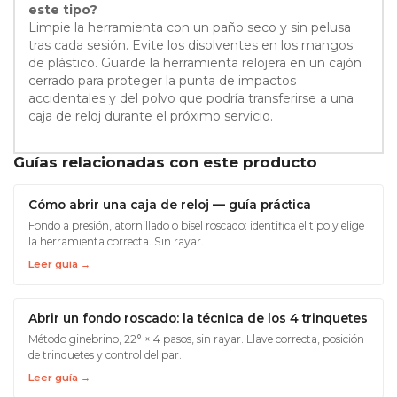
este tipo?
Limpie la herramienta con un paño seco y sin pelusa
tras cada sesión. Evite los disolventes en los mangos
de plástico. Guarde la herramienta relojera en un cajón
cerrado para proteger la punta de impactos
accidentales y del polvo que podría transferirse a una
caja de reloj durante el próximo servicio.
Guías relacionadas con este producto
Cómo abrir una caja de reloj — guía práctica
Fondo a presión, atornillado o bisel roscado: identifica el tipo y elige
la herramienta correcta. Sin rayar.
Leer guía →
Abrir un fondo roscado: la técnica de los 4 trinquetes
Método ginebrino, 22° × 4 pasos, sin rayar. Llave correcta, posición
de trinquetes y control del par.
Leer guía →