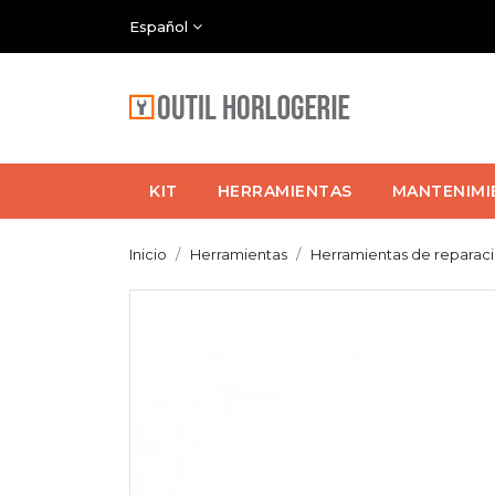
Español
KIT
HERRAMIENTAS
MANTENIMI
Inicio
Herramientas
Herramientas de reparac