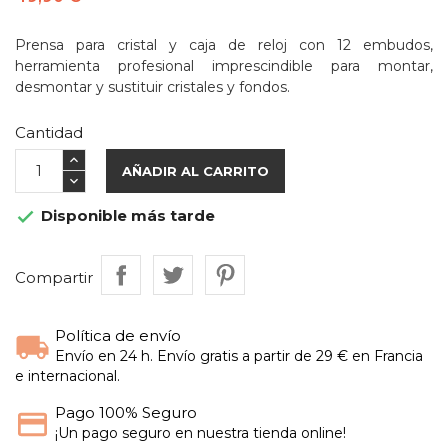
Prensa para cristal y caja de reloj con 12 embudos,
herramienta profesional imprescindible para montar,
desmontar y sustituir cristales y fondos.
Cantidad
AÑADIR AL CARRITO
Disponible más tarde

Compartir
Política de envío
Envío en 24 h. Envío gratis a partir de 29 € en Francia
e internacional.
Pago 100% Seguro
¡Un pago seguro en nuestra tienda online!