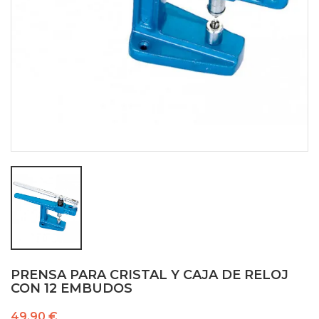
PRENSA PARA CRISTAL Y CAJA DE RELOJ
CON 12 EMBUDOS
49,90 €