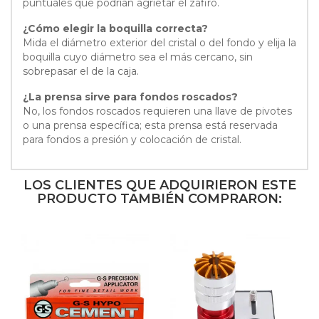
puntuales que podrían agrietar el zafiro.
¿Cómo elegir la boquilla correcta?
Mida el diámetro exterior del cristal o del fondo y elija la
boquilla cuyo diámetro sea el más cercano, sin
sobrepasar el de la caja.
¿La prensa sirve para fondos roscados?
No, los fondos roscados requieren una llave de pivotes
o una prensa específica; esta prensa está reservada
para fondos a presión y colocación de cristal.
LOS CLIENTES QUE ADQUIRIERON ESTE
PRODUCTO TAMBIÉN COMPRARON: