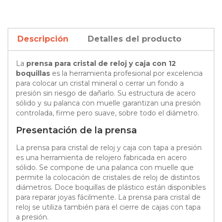
Descripción
Detalles del producto
La
prensa para cristal de reloj y caja con 12
boquillas
es la herramienta profesional por excelencia
para colocar un cristal mineral o cerrar un fondo a
presión sin riesgo de dañarlo. Su estructura de acero
sólido y su palanca con muelle garantizan una presión
controlada, firme pero suave, sobre todo el diámetro.
Presentación de la prensa
La prensa para cristal de reloj y caja con tapa a presión
es una herramienta de relojero fabricada en acero
sólido. Se compone de una palanca con muelle que
permite la colocación de cristales de reloj de distintos
diámetros. Doce boquillas de plástico están disponibles
para reparar joyas fácilmente. La prensa para cristal de
reloj se utiliza también para el cierre de cajas con tapa
a presión.