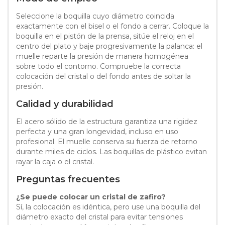
Seleccione la boquilla cuyo diámetro coincida
exactamente con el bisel o el fondo a cerrar. Coloque la
boquilla en el pistón de la prensa, sitúe el reloj en el
centro del plato y baje progresivamente la palanca: el
muelle reparte la presión de manera homogénea
sobre todo el contorno. Compruebe la correcta
colocación del cristal o del fondo antes de soltar la
presión.
Calidad y durabilidad
El acero sólido de la estructura garantiza una rigidez
perfecta y una gran longevidad, incluso en uso
profesional. El muelle conserva su fuerza de retorno
durante miles de ciclos. Las boquillas de plástico evitan
rayar la caja o el cristal.
Preguntas frecuentes
¿Se puede colocar un cristal de zafiro?
Sí, la colocación es idéntica, pero use una boquilla del
diámetro exacto del cristal para evitar tensiones