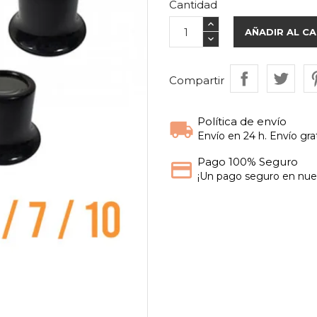
Cantidad
AÑADIR AL C
Compartir
Política de envío
Envío en 24 h. Envío grat
Pago 100% Seguro
¡Un pago seguro en nues