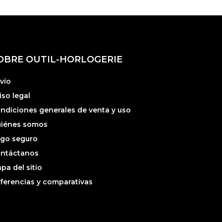
OBRE OUTIL-HORLOGERIE
vío
iso legal
ndiciones generales de venta y uso
iénes somos
go seguro
ntáctanos
pa del sitio
ferencias y comparativas