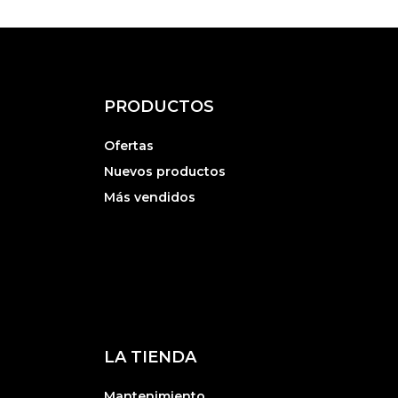
PRODUCTOS
Ofertas
Nuevos productos
Más vendidos
LA TIENDA
Mantenimiento