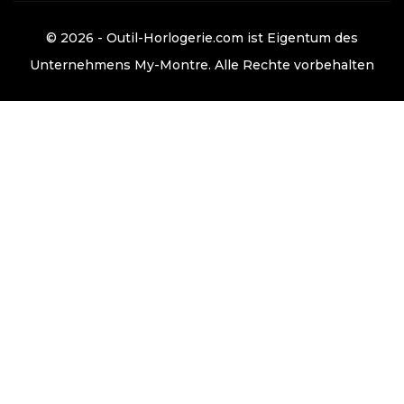
© 2026 - Outil-Horlogerie.com ist Eigentum des
Unternehmens
My-Montre
. Alle Rechte vorbehalten