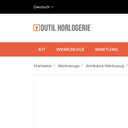
Deutsch
KIT
WERKZEUGE
WARTUNG
Startseite
Werkzeuge
Armband-Werkzeug