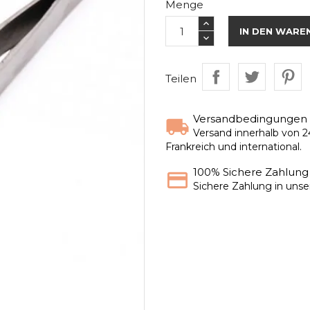
Menge
IN DEN WARE
Teilen
Versandbedingungen
Versand innerhalb von 2
Frankreich und international.
100% Sichere Zahlung
Sichere Zahlung in uns