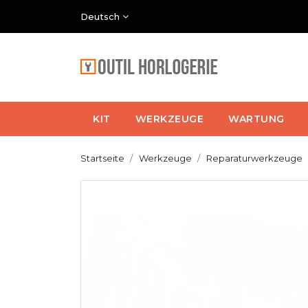
Deutsch
KIT
WERKZEUGE
WARTUNG
Startseite
Werkzeuge
Reparaturwerkzeuge