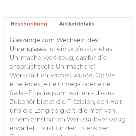
Beschreibung
Artikeldetails
Glaszange zum Wechseln des
Uhrenglases
ist ein professionelles
Uhrmacherwerkzeug, das für die
anspruchsvolle Uhrmacherei-
Werkstatt entwickelt wurde. Ob Sie
eine Rolex, eine Omega oder eine
Seiko-Einstiegsuhr warten – dieses
Zubehör bietet die Präzision, den Halt
und die Langlebigkeit, die man von
einem ernsthaften Werkstattwerkzeug
erwartet. Es ist für den intensiven