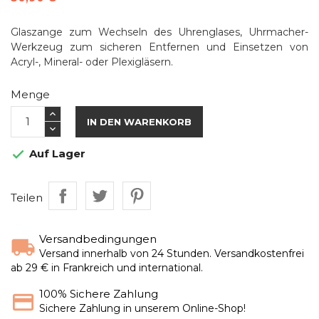
Glaszange zum Wechseln des Uhrenglases, Uhrmacher-
Werkzeug zum sicheren Entfernen und Einsetzen von
Acryl-, Mineral- oder Plexigläsern.
Menge
IN DEN WARENKORB
Auf Lager

Teilen
Versandbedingungen
Versand innerhalb von 24 Stunden. Versandkostenfrei
ab 29 € in Frankreich und international.
100% Sichere Zahlung
Sichere Zahlung in unserem Online-Shop!