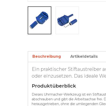
Beschreibung
Artikeldetails
Ein praktischer Stiftaustreiber
oder einzusetzen. Das ideale W
Produktüberblick
Dieses Uhrmacher-Werkzeug ist ein Stiftaustr
abschrauben und gibt die Arbeitsachse frei
herausgetrieben, ohne die umliegenden Glie