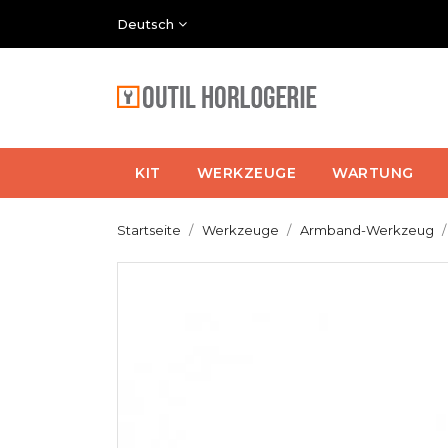
Deutsch
KIT
WERKZEUGE
WARTUNG
Startseite
Werkzeuge
Armband-Werkzeug