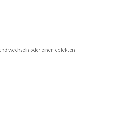
Band wechseln oder einen defekten
.