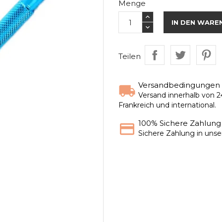
Menge
IN DEN WARE
Teilen
Versandbedingungen
Versand innerhalb von 2
Frankreich und international.
100% Sichere Zahlung
Sichere Zahlung in uns