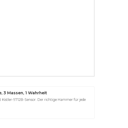
 3 Massen, 1 Wahrheit
Kistler-9712B-Sensor. Der richtige Hammer für jede