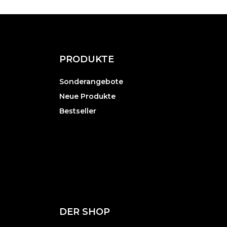
PRODUKTE
Sonderangebote
Neue Produkte
Bestseller
DER SHOP