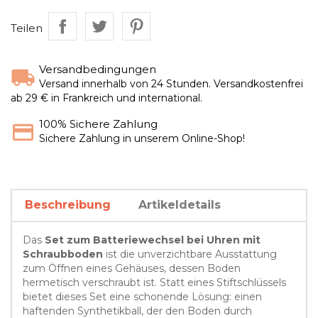
Teilen
Versandbedingungen
Versand innerhalb von 24 Stunden. Versandkostenfrei
ab 29 € in Frankreich und international.
100% Sichere Zahlung
Sichere Zahlung in unserem Online-Shop!
Beschreibung
Artikeldetails
Das
Set zum Batteriewechsel bei Uhren mit
Schraubboden
ist die unverzichtbare Ausstattung
zum Öffnen eines Gehäuses, dessen Boden
hermetisch verschraubt ist. Statt eines Stiftschlüssels
bietet dieses Set eine schonende Lösung: einen
haftenden Synthetikball, der den Boden durch