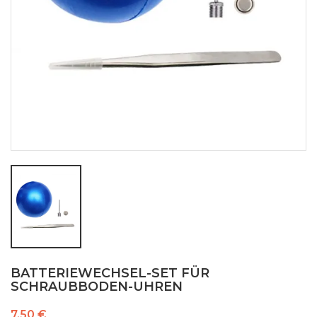
BATTERIEWECHSEL-SET FÜR
SCHRAUBBODEN-UHREN
7,50 €